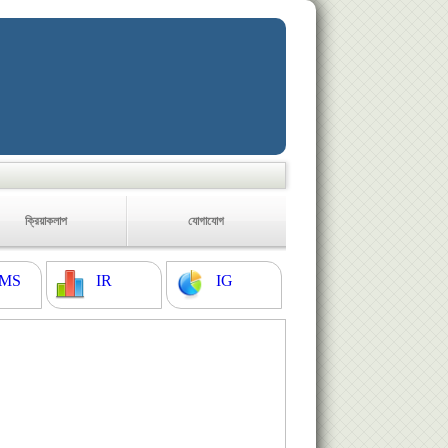
ক্রিয়াকলাপ
যোগাযোগ
MS
IR
IG